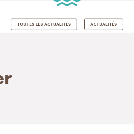
TOUTES LES ACTUALITES
ACTUALITÉS
er