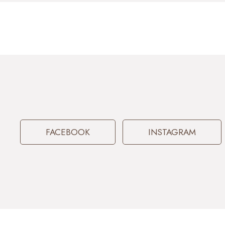
FACEBOOK
INSTAGRAM