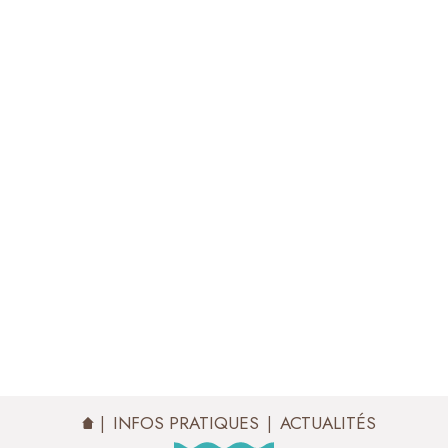
ACTUALITÉS
INFOS PRATIQUES
ACTUALITÉS