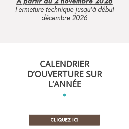
A partir du 2 novembre 2026
Fermeture technique jusqu'à début
décembre 2026
CALENDRIER
D’OUVERTURE SUR
L’ANNÉE
CLIQUEZ ICI