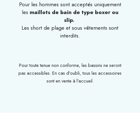
Pour les hommes sont acceptés uniquement
les
maillots de bain de type boxer ou
slip.
Les short de plage et sous vêtements sont
interdits.
Pour toute tenue non conforme, les bassins ne seront
pas accessibles. En cas d’oubli, tous les accessoires
sont en vente à l’accueil.