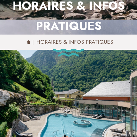
HORAIRES & INFOS
PRATIQUES
HORAIRES & INFOS PRATIQUES