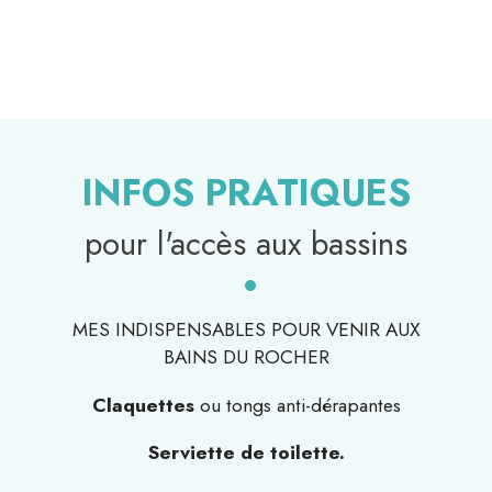
INFOS PRATIQUES
pour l'accès aux bassins
MES INDISPENSABLES POUR VENIR AUX
BAINS DU ROCHER
Claquettes
ou tongs anti-dérapantes
Serviette de toilette.