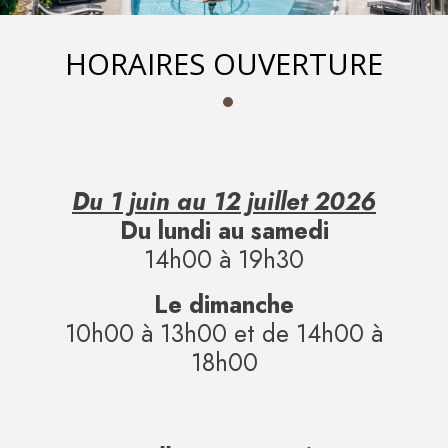
HORAIRES OUVERTURE
Du 1 juin au 12 juillet 2026
Du lundi au samedi
14h00 à 19h30
Le dimanche
10h00 à 13h00 et de 14h00 à
18h00