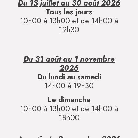
Du 13 juillet au 30 août 2026
Tous les jours
10h00 à 13h00 et de 14h00 à
19h30
Du 31 août au 1 novembre
2026
Du lundi au samedi
14h00 à 19h30
Le dimanche
10h00 à 13h00 et de 14h00 à
18h00