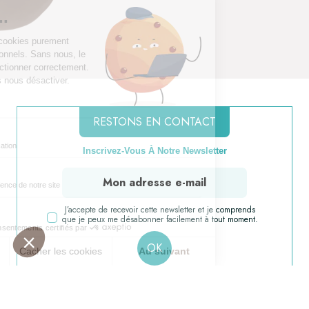
RESTONS EN CONTACT
Inscrivez-Vous À Notre Newsletter
J’accepte de recevoir cette newsletter et je comprends
que je peux me désabonner facilement à tout moment.
OK