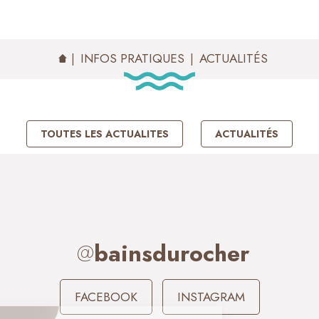
ACTUALITÉS
INFOS PRATIQUES
ACTUALITÉS
TOUTES LES ACTUALITES
ACTUALITÉS
@
bainsdurocher
FACEBOOK
INSTAGRAM