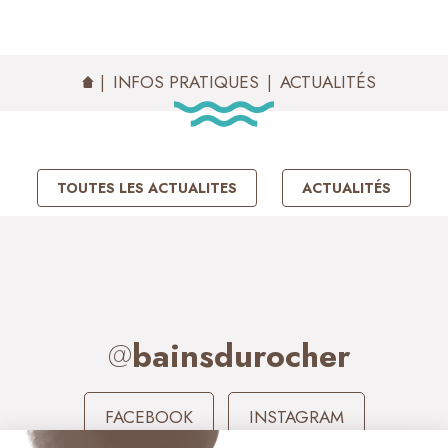
ACTUALITÉS
INFOS PRATIQUES
ACTUALITÉS
TOUTES LES ACTUALITES
ACTUALITÉS
@
bainsdurocher
FACEBOOK
INSTAGRAM