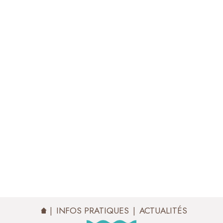
ACTUALITÉS
INFOS PRATIQUES
ACTUALITÉS