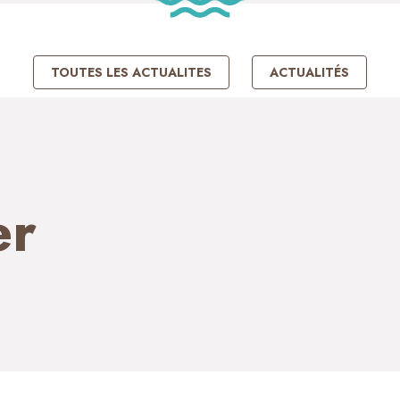
TOUTES LES ACTUALITES
ACTUALITÉS
er