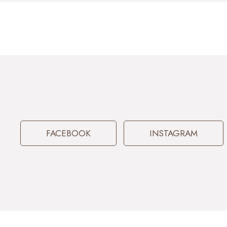
FACEBOOK
INSTAGRAM