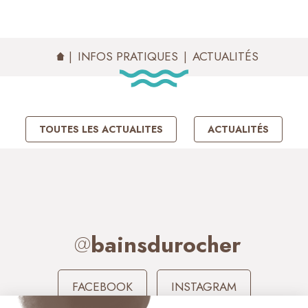
ACTUALITÉS
INFOS PRATIQUES
ACTUALITÉS
TOUTES LES ACTUALITES
ACTUALITÉS
@
bainsdurocher
FACEBOOK
INSTAGRAM