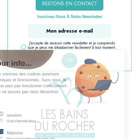
RESTONS EN CONTACT
Inscrivez-Vous À Notre Newsletter
J’accepte de recevoir cette newsletter et je comprends
que je peux me désabonner facilement à tout moment.
OK