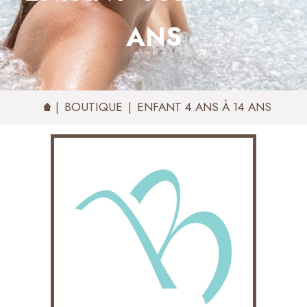
ANS
BOUTIQUE
ENFANT 4 ANS À 14 ANS