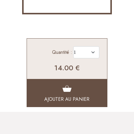
Quantité :
14.00 €
AJOUTER AU PANIER