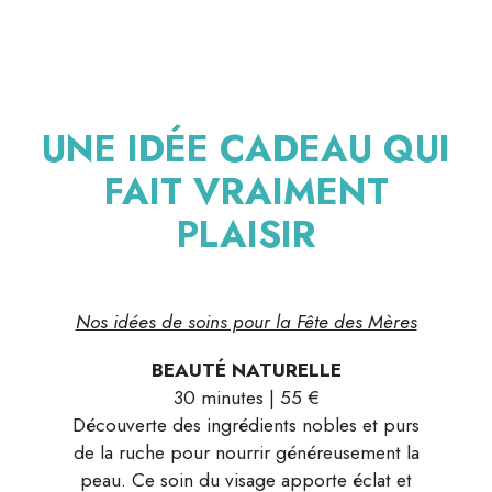
UNE IDÉE CADEAU QUI
FAIT VRAIMENT
PLAISIR
Nos idées de soins pour la Fête des Mères
BEAUTÉ NATURELLE
30 minutes | 55 €
Découverte des ingrédients nobles et purs
de la ruche pour nourrir généreusement la
peau. Ce soin du visage apporte éclat et