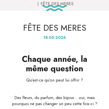
FÊTE DES MERES
FÊTE DES MERES
18-05-2026
Chaque année, la
même question
Qu’est-ce qu’on peut lui offrir ?
Des fleurs, du parfum, des bijoux… oui, mais
pourquoi ne pas changer un peu cette fois-ci ?