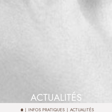
ACTUALITÉS
INFOS PRATIQUES
ACTUALITÉS