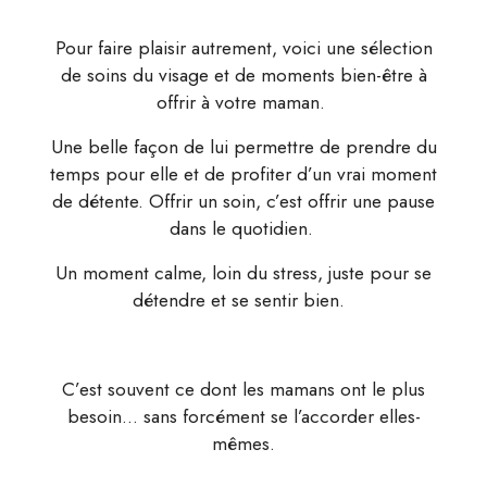
Pour faire plaisir autrement, voici une sélection
de soins du visage et de moments bien-être à
offrir à votre maman.
Une belle façon de lui permettre de prendre du
temps pour elle et de profiter d’un vrai moment
de détente. Offrir un soin, c’est offrir une pause
dans le quotidien.
Un moment calme, loin du stress, juste pour se
détendre et se sentir bien.
C’est souvent ce dont les mamans ont le plus
besoin… sans forcément se l’accorder elles-
mêmes.