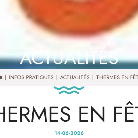
ACTUALITÉS
INFOS PRATIQUES
ACTUALITÉS
THERMES EN FÊ
HERMES EN FÊ
14-06-2026