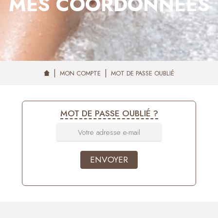
MES COORDONNÉES
MON COMPTE
MOT DE PASSE OUBLIÉ
MOT DE PASSE OUBLIÉ ?
ENVOYER