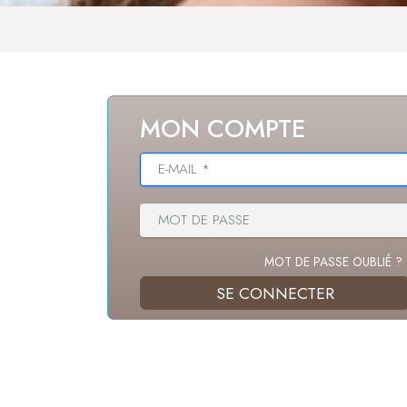
MON COMPTE
MOT DE PASSE OUBLIÉ ?
SE CONNECTER